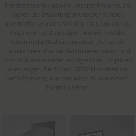
handverlesene Auswahl unserer Projekte, bei
denen die Erwartungen unserer Kunden
übertroffen wurden. Wir sind hier, um dich zu
inspirieren und zu zeigen, wie wir kreative
Ideen in die Realität umsetzen. Schau dir
unsere beeindruckenden Referenzen an und
lass dich von unseren erfolgreichen Projekten
überzeugen. Bei TINart.DESIGN streben wir
nach Exzellenz, und das wirst du in unserem
Portfolio sehen.