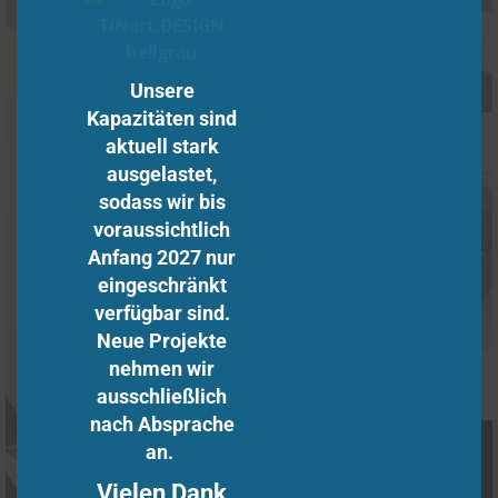
Unsere
Kapazitäten sind
aktuell stark
ausgelastet,
sodass wir bis
voraussichtlich
Anfang 2027 nur
eingeschränkt
verfügbar sind.
Neue Projekte
nehmen wir
ausschließlich
nach Absprache
an.
Vielen Dank