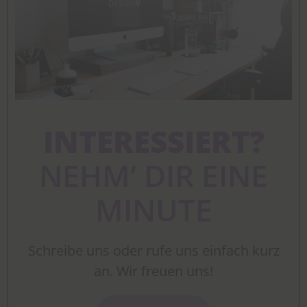
INTERESSIERT?
NEHM‘ DIR EINE
MINUTE
Schreibe uns oder rufe uns einfach kurz
an. Wir freuen uns!