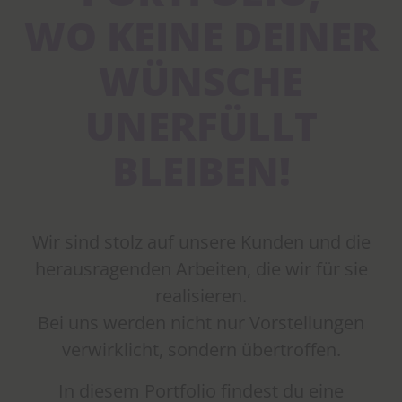
WO KEINE DEINER
WÜNSCHE
UNERFÜLLT
BLEIBEN!
Wir sind stolz auf unsere Kunden und die
herausragenden Arbeiten, die wir für sie
realisieren.
Bei uns werden nicht nur Vorstellungen
verwirklicht, sondern übertroffen.
In diesem Portfolio findest du eine