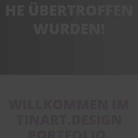
HE ÜBERTROFFEN
WURDEN!
WILLKOMMEN IM
TINART.DESIGN
PORTFOLIO,