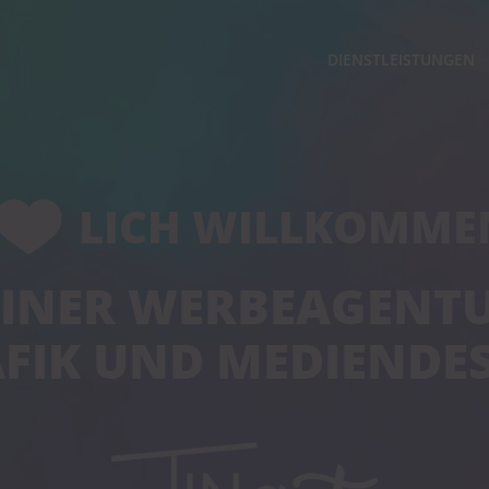
DIENSTLEISTUNGEN
LICH WILLKOMME
EINER WERBEAGENT
FIK UND MEDIENDE