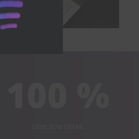
100 %
LIEBE ZUM DETAIL