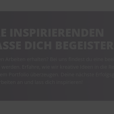
E INSPIRIERENDEN
SSE DICH BEGEISTER
en Arbeiten erhalten? Bei uns findest du eine be
 werden. Erfahre, wie wir kreative Ideen in die Re
em Portfolio überzeugen. Deine nächste Erfolgs
beiten an und lass dich inspirieren!