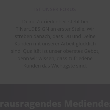
IST UNSER FOKUS
Deine Zufriedenheit steht bei
TINart.DESIGN an erster Stelle. Wir
streben danach, dass Du und Deine
Kunden mit unserer Arbeit glücklich
sind. Qualität ist unser oberstes Gebot,
denn wir wissen, dass zufriedene
Kunden das Wichtigste sind.
rausragendes Mediendes