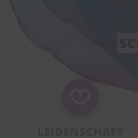
SC
LEIDENSCHAFT