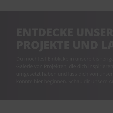
ENTDECKE UNSER
PROJEKTE UND LA
Du möchtest Einblicke in unsere bisherig
Galerie von Projekten, die dich inspirieren
umgesetzt haben und lass dich von unser
könnte hier beginnen. Schau dir unsere Ar