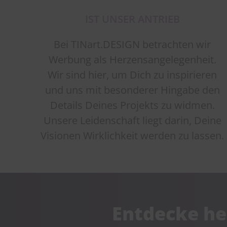
IST UNSER ANTRIEB
Bei TINart.DESIGN betrachten wir
Werbung als Herzensangelegenheit.
Wir sind hier, um Dich zu inspirieren
und uns mit besonderer Hingabe den
Details Deines Projekts zu widmen.
Unsere Leidenschaft liegt darin, Deine
Visionen Wirklichkeit werden zu lassen.
Entdecke he