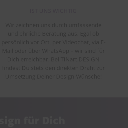
IST UNS WICHTIG
Wir zeichnen uns durch umfassende
und ehrliche Beratung aus. Egal ob
persönlich vor Ort, per Videochat, via E-
Mail oder über WhatsApp – wir sind für
Dich erreichbar. Bei TINart.DESIGN
findest Du stets den direkten Draht zur
Umsetzung Deiner Design-Wünsche!
ign für Dich