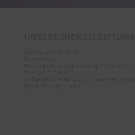
UNSERE DIENSTLEISTUN
Branding und Logo-Design
Printwerbung
Webdesign / Homepage-Erstellung mit WordPress
Social Media Marketing
On-Page und Off-Page SEO (Suchmaschinenoptimie
Digitale Marketinglösungen